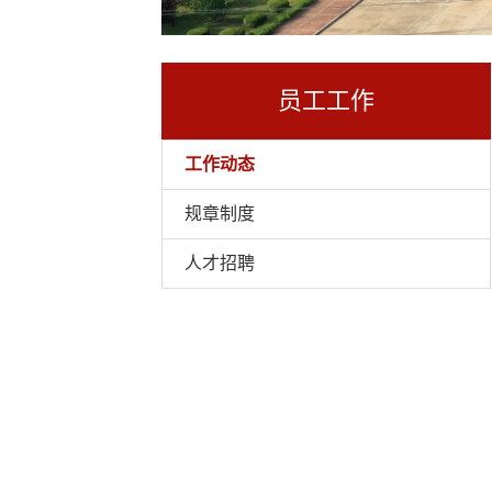
员工工作
工作动态
规章制度
人才招聘