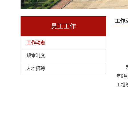
工作
员工工作
工作动态
规章制度
人才招聘
年9
工组