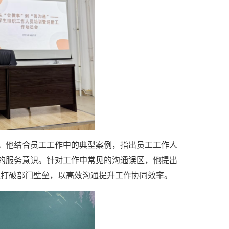
训。他结合员工工作中的典型案例，指出员工工作人
”的服务意识。针对工作中常见的沟通误区，他提出
家打破部门壁垒，以高效沟通提升工作协同效率。