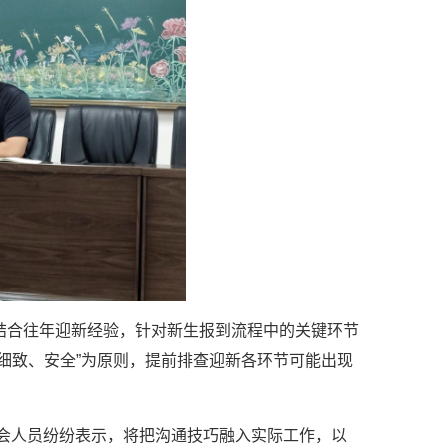
结合往年迎新经验，针对新生报到流程中的关键环节
细致、安全”为原则，提前排查迎新各环节可能出现
参会人员纷纷表示，将把沟通技巧融入实际工作，以