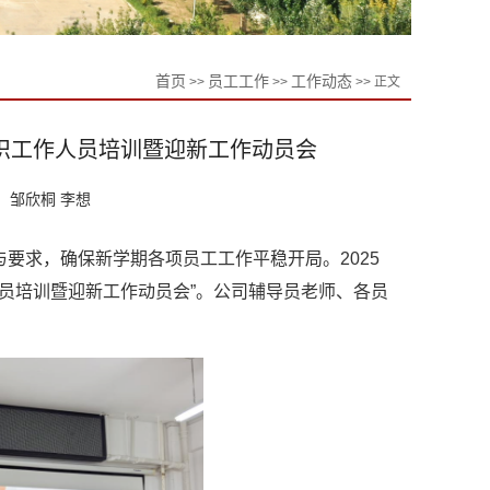
首页
员工工作
工作动态
>>
>>
>> 正文
组织工作人员培训暨迎新工作动员会
：邹欣桐 李想
要求，确保新学期各项员工工作平稳开局。2025
作人员培训暨迎新工作动员会”。公司辅导员老师、各员