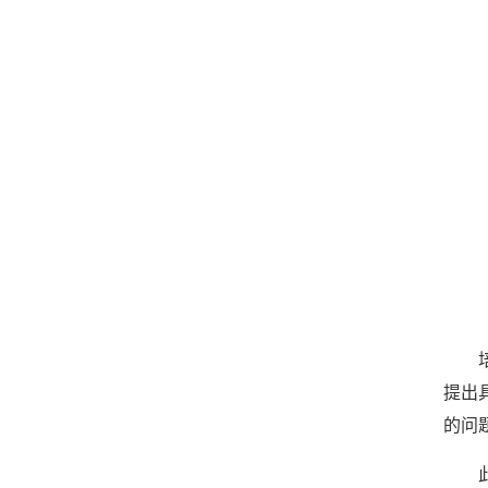
提出
的问