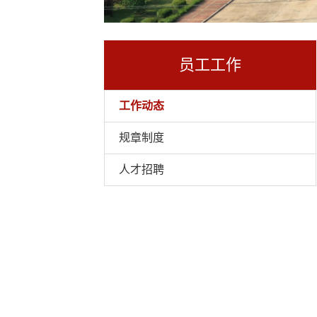
员工工作
工作动态
规章制度
人才招聘