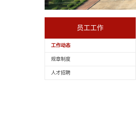
员工工作
工作动态
规章制度
人才招聘