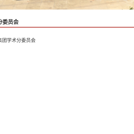
分委员会
集团学术分委员会