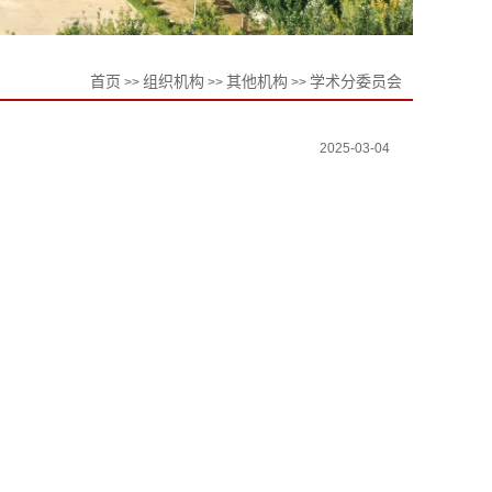
首页
组织机构
其他机构
学术分委员会
>>
>>
>>
2025-03-04