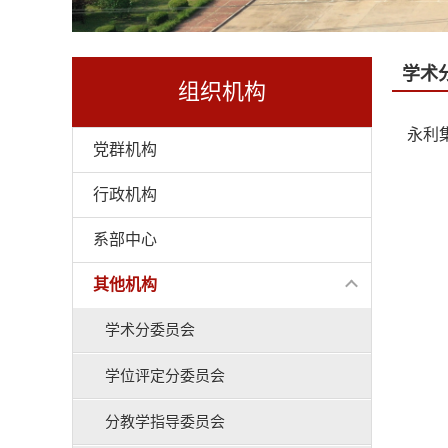
学术
组织机构
永利
党群机构
行政机构
系部中心
其他机构
学术分委员会
学位评定分委员会
分教学指导委员会