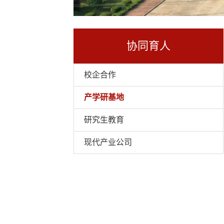
协同育人
校企合作
产学研基地
研究生教育
现代产业公司