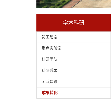
学术科研
员工动态
重点实验室
科研团队
科研成果
团队建设
成果转化