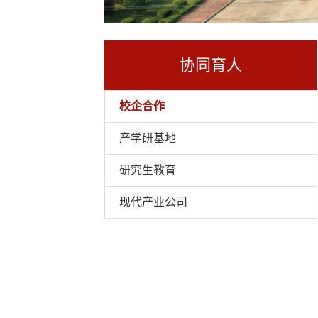
协同育人
校企合作
产学研基地
研究生教育
现代产业公司