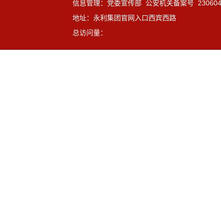
信息管理：党委宣传部 公安机关备案号 23060402
地址：永利集团官网入口西宾西路
总访问量：