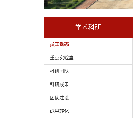
学术科研
员工动态
重点实验室
科研团队
科研成果
团队建设
成果转化