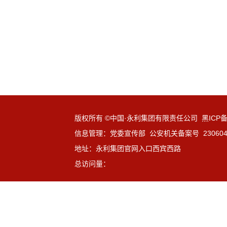
版权所有 ©中国·永利集团有限责任公司 黑ICP备1
信息管理：党委宣传部 公安机关备案号 23060402
地址：永利集团官网入口西宾西路
总访问量：