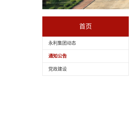
首页
永利集团动态
通知公告
党政建设