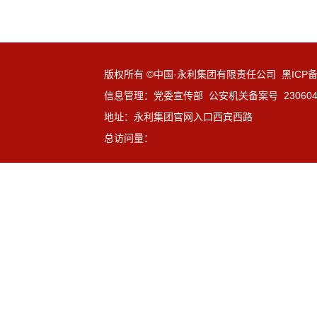
版权所有 ©中国·永利集团有限责任公司 黑ICP备1
信息管理：党委宣传部 公安机关备案号 23060402
地址：永利集团官网入口西宾西路
总访问量：