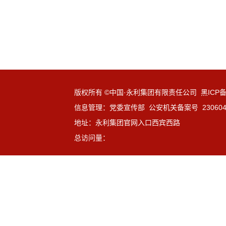
版权所有 ©中国·永利集团有限责任公司 黑ICP备1
信息管理：党委宣传部 公安机关备案号 23060402
地址：永利集团官网入口西宾西路
总访问量：