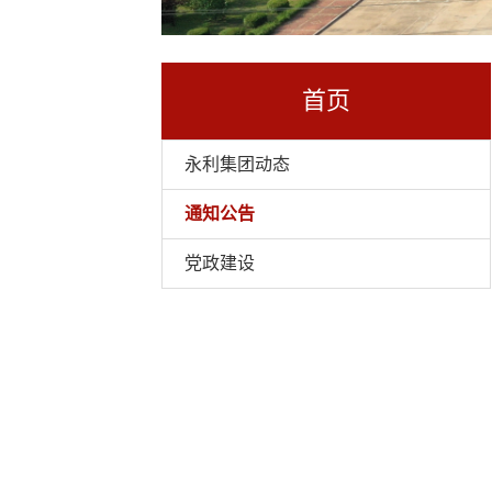
首页
永利集团动态
通知公告
党政建设