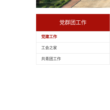
党群团工作
党建工作
工会之家
共青团工作