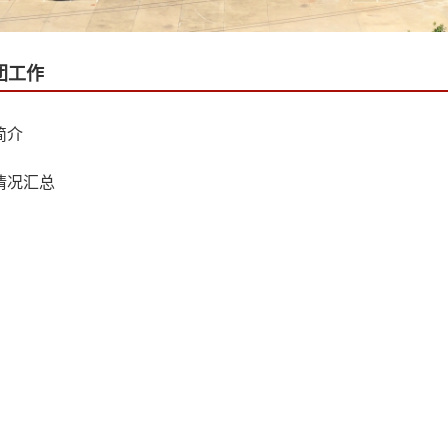
团工作
简介
情况汇总