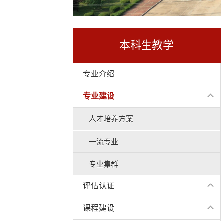
本科生教学
专业介绍
专业建设
人才培养方案
一流专业
专业集群
评估认证
课程建设